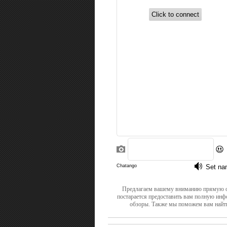
Предлагаем вашему вниманию прямую онл
постарается предоставить вам полную инфо
обзоры. Также мы поможем вам найти