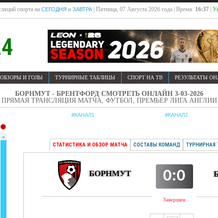
ляций спорта на
и
| Пятница, 07 Августа 2026 года | Время:
16:37
|
У
СЕГОДНЯ
ЗАВТРА
ОБЗОРЫ И ГОЛЫ
ТУРНИРНЫЕ ТАБЛИЦЫ
СПОРТ НА ТВ
РЕЗУЛЬТАТЫ О
БОРНМУТ - БРЕНТФОРД СМОТРЕТЬ ОНЛАЙН 3-03-2026
ПРЯМАЯ ТРАНСЛЯЦИЯ МАТЧА, ФУТБОЛ, ПРЕМЬЕР ЛИГА АНГЛИИ
#КАНАЛ1
#КАНАЛ2
СТАТИСТИКА И ОБЗОР МАТЧА
СОСТАВЫ КОМАНД
ТУРНИРНАЯ 
0:0
БОРНМУТ
Завершен