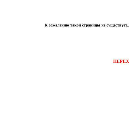
К сожалению такой страницы не существует..
ПЕРЕХ