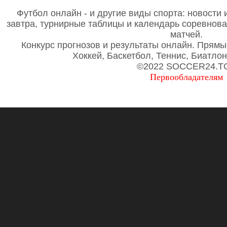
Футбол онлайн - и другие виды спорта: новости 
завтра, турнирные таблицы и календарь соревнов
матчей.
Конкурс прогнозов и результаты онлайн. Прямы
Хоккей, Баскетбол, Теннис, Биатло
©2022 SOCCER24.T
Первообладателям