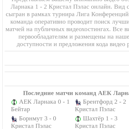
Ларнака 1 - 2 Кристал Пэлас онлайн. Вид 
сыгран в рамках турнира Лига Конференций 
команда оперативно проводит поиск лучши
матчей на публичных видеохостингах. Все в
первообладателям и размещены на наш
доступности и предложения кода видео 
Последние матчи команд АЕК Ларн
АЕК Ларнака 0 - 1
Брентфорд 2 - 2
Бейтар
Кристал Пэлас
Борнмут 3 - 0
Шахтёр 1 - 3
Кристал Пэлас
Кристал Пэлас