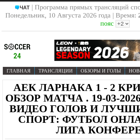
| Программа прямых трансляций сп
ЧАТ
Понедельник, 10 Августа 2026 года | Время:
пояс
ГЛАВНАЯ
ТРАНСЛЯЦИИ
ОБЗОРЫ И ГОЛЫ
НОВ
АЕК ЛАРНАКА 1 - 2 КР
ОБЗОР МАТЧА . 19-03-20
ВИДЕО ГОЛОВ И ЛУЧ
СПОРТ: ФУТБОЛ ОНЛА
ЛИГА КОНФЕР