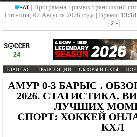
| Программа прямых трансляций сп
ЧАТ
Пятница, 07 Августа 2026 года | Время:
19:18
ГЛАВНАЯ
ТРАНСЛЯЦИИ
ОБЗОРЫ И ГОЛЫ
НОВ
АМУР 0-3 БАРЫС . ОБЗОР
2026. СТАТИСТИКА. В
ЛУЧШИХ МОМ
СПОРТ: ХОККЕЙ ОНЛА
КХЛ