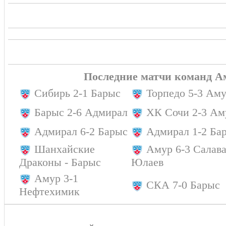
Последние матчи команд А
Сибирь 2-1 Барыс
Торпедо 5-3 Ам
Барыс 2-6 Адмирал
ХК Сочи 2-3 Ам
Адмирал 6-2 Барыс
Адмирал 1-2 Ба
Шанхайские
Амур 6-3 Салава
Драконы - Барыс
Юлаев
Амур 3-1
СКА 7-0 Барыс
Нефтехимик