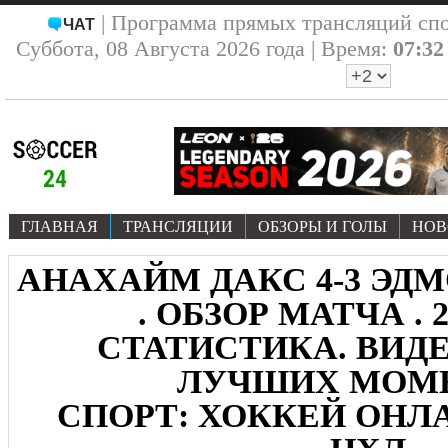
| Программа прямых трансляций сп
ЧАТ
Суббота, 08 Августа 2026 года | Время:
07:32
ГЛАВНАЯ
ТРАНСЛЯЦИИ
ОБЗОРЫ И ГОЛЫ
НОВ
АНАХАЙМ ДАКС 4-3 ЭД
. ОБЗОР МАТЧА . 27
СТАТИСТИКА. ВИДЕ
ЛУЧШИХ МОМ
СПОРТ: ХОККЕЙ ОНЛА