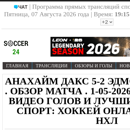
| Программа прямых трансляций сп
ЧАТ
Пятница, 07 Августа 2026 года | Время:
19:15
ГЛАВНАЯ
ТРАНСЛЯЦИИ
ОБЗОРЫ И ГОЛЫ
НОВ
АНАХАЙМ ДАКС 5-2 ЭД
. ОБЗОР МАТЧА . 1-05-20
ВИДЕО ГОЛОВ И ЛУЧ
СПОРТ: ХОККЕЙ ОНЛА
НХЛ