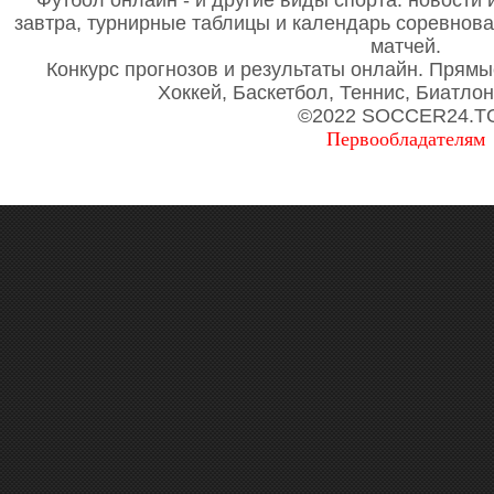
Футбол онлайн - и другие виды спорта: новости 
завтра, турнирные таблицы и календарь соревнов
матчей.
Конкурс прогнозов и результаты онлайн. Прямы
Хоккей, Баскетбол, Теннис, Биатло
©2022 SOCCER24.T
Первообладателям