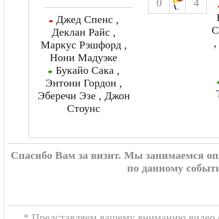
0
4
Джед Спенс ,
С
Деклан Райс ,
,
Маркус Рэшфорд ,
Нони Мадуэке
Букайо Сака ,
Энтони Гордон ,
Эберечи Эзе , Джон
Стоунс
Спасибо Вам за визит. Мы занимаемся о
по данному событ
* Представляем вашему вниманию видео о