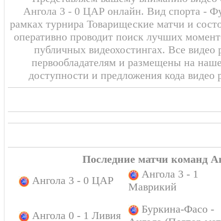
Ангола 3 - 0 ЦАР онлайн. Вид спорта - Ф
рамках турнира Товарищеские матчи и состо
оперативно проводит поиск лучших моменто
публичных видеохостингах. Все видео 
первообладателям и размещены на наш
доступности и предложения кода видео 
Последние матчи команд А
Ангола 3 - 1
Ангола 3 - 0 ЦАР
Маврикий
Буркина-Фасо -
Ангола 0 - 1 Ливия