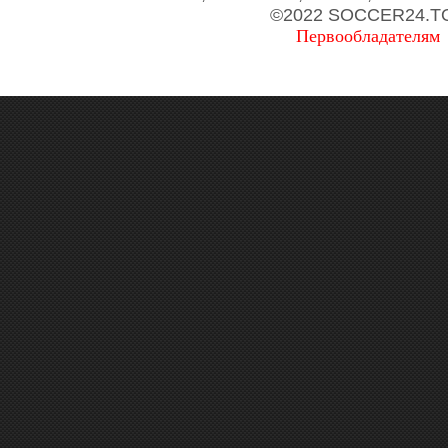
©2022 SOCCER24.T
Первообладателям