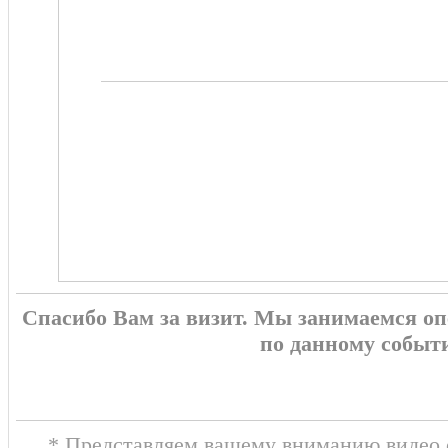
Спасибо Вам за визит. Мы занимаемся о
по данному событ
* Представляем вашему вниманию видео о