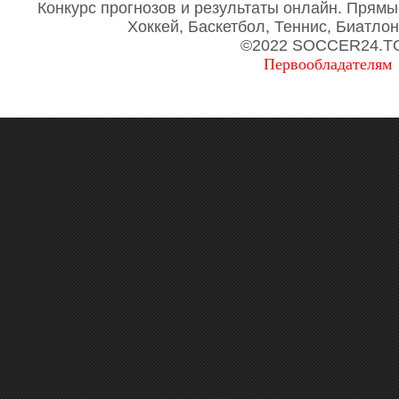
Конкурс прогнозов и результаты онлайн. Прямы
Хоккей, Баскетбол, Теннис, Биатло
©2022 SOCCER24.T
Первообладателям