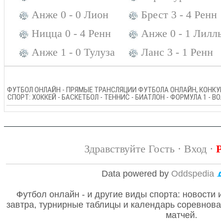
Анже 0 - 0 Лион
Брест 3 - 4 Ренн
Ницца 0 - 4 Ренн
Анже 0 - 1 Лилл
Анже 1 - 0 Тулуза
Ланс 3 - 1 Ренн
ФУТБОЛ ОНЛАЙН - ПРЯМЫЕ ТРАНСЛЯЦИИ ФУТБОЛА ОНЛАЙН, КОНКУР
СПОРТ: ХОККЕЙ - БАСКЕТБОЛ - ТЕННИС - БИАТЛОН - ФОРМУЛА 1 - 
Здравствуйте Гость ·
Вход
·
Data powered by
Oddspedia
Футбол онлайн - и другие виды спорта: новости 
завтра, турнирные таблицы и календарь соревнов
матчей.