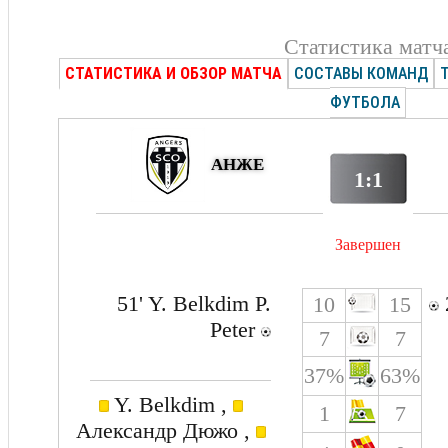
Статистика матч
СТАТИСТИКА И ОБЗОР МАТЧА
СОСТАВЫ КОМАНД
ФУТБОЛА
АНЖЕ
1:1
Завершен
51' Y. Belkdim P.
10
15
Peter
7
7
37%
63%
Y. Belkdim ,
1
7
Александр Дюжо ,