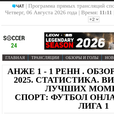
| Программа прямых трансляций сп
ЧАТ
Четверг, 06 Августа 2026 года | Время:
11:11
ГЛАВНАЯ
ТРАНСЛЯЦИИ
ОБЗОРЫ И ГОЛЫ
НОВ
АНЖЕ 1 - 1 РЕНН . ОБЗОР
2025. СТАТИСТИКА. В
ЛУЧШИХ МОМ
СПОРТ: ФУТБОЛ ОНЛА
ЛИГА 1