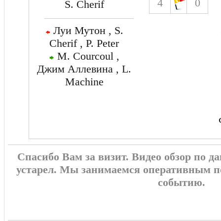
4
0
S. Cherif
Луи Мутон , S.
Cherif , P. Peter
M. Courcoul ,
Джим Аллевина , L.
Machine
Спасибо Вам за визит. Видео обзор по 
устарел. Мы занимаемся оперативным п
событию.