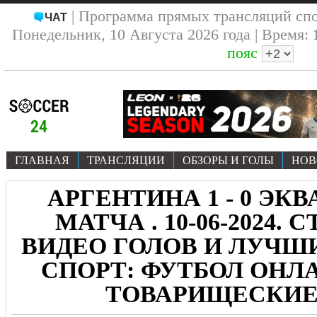
| Программа прямых трансляций сп
ЧАТ
Понедельник, 10 Августа 2026 года | Время:
пояс
ГЛАВНАЯ
ТРАНСЛЯЦИИ
ОБЗОРЫ И ГОЛЫ
НОВ
АРГЕНТИНА 1 - 0 ЭКВ
МАТЧА . 10-06-2024.
ВИДЕО ГОЛОВ И ЛУЧ
СПОРТ: ФУТБОЛ ОНЛА
ТОВАРИЩЕСКИЕ