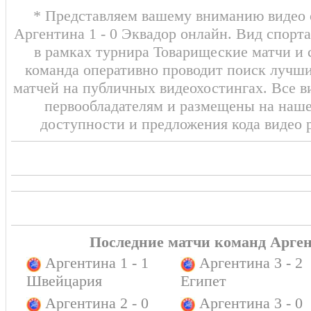
* Представляем вашему вниманию видео о
Аргентина 1 - 0 Эквадор онлайн. Вид спорт
в рамках турнира Товарищеские матчи и 
команда оперативно проводит поиск лучши
матчей на публичных видеохостингах. Все в
первообладателям и размещены на наш
доступности и предложения кода видео 
Последние матчи команд Арген
Аргентина 1 - 1
Аргентина 3 - 2
Швейцария
Египет
Аргентина 2 - 0
Аргентина 3 - 0