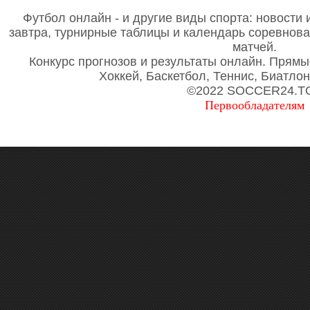
Футбол онлайн - и другие виды спорта: новости 
завтра, турнирные таблицы и календарь соревнов
матчей.
Конкурс прогнозов и результаты онлайн. Прямы
Хоккей, Баскетбол, Теннис, Биатло
©2022 SOCCER24.T
Первообладателям