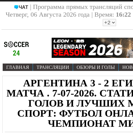
| Программа прямых трансляций сп
ЧАТ
Четверг, 06 Августа 2026 года | Время:
16:22
ГЛАВНАЯ
ТРАНСЛЯЦИИ
ОБЗОРЫ И ГОЛЫ
НОВ
АРГЕНТИНА 3 - 2 ЕГИ
МАТЧА . 7-07-2026. СТА
ГОЛОВ И ЛУЧШИХ
СПОРТ: ФУТБОЛ ОНЛА
ЧЕМПИОНАТ МИР