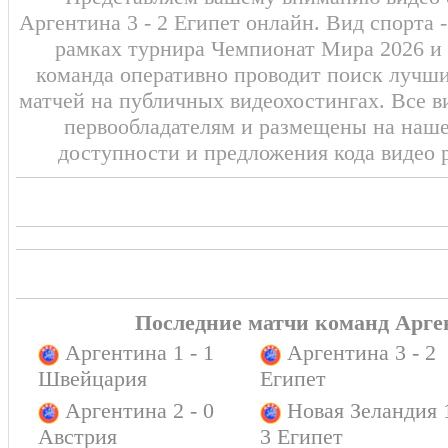
Аргентина 3 - 2 Египет онлайн. Вид спорта 
рамках турнира Чемпионат Мира 2026 и 
команда оперативно проводит поиск лучши
матчей на публичных видеохостингах. Все в
первообладателям и размещены на наш
доступности и предложения кода видео 
Последние матчи команд Арге
Аргентина 1 - 1
Аргентина 3 - 2
Швейцария
Египет
Аргентина 2 - 0
Новая Зеландия 1
Австрия
3 Египет