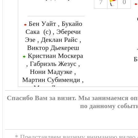
7
0
Бен Уайт , Букайо
Сака (c) , Эберечи
Эзе , Деклан Райс ,
Виктор Дьекереш
Кристиан Москера
Б
, Габриэль Жезус ,
Нони Мадуэке ,
Мартин Субименди ,
Макс Дауман
Спасибо Вам за визит. Мы занимаемся о
по данному событ
* Представляем вашему вниманию видео о