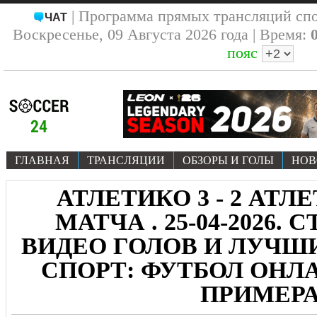
| Программа прямых трансляций сп
ЧАТ
Воскресенье, 09 Августа 2026 года | Время:
пояс
ГЛАВНАЯ
ТРАНСЛЯЦИИ
ОБЗОРЫ И ГОЛЫ
НОВ
АТЛЕТИКО 3 - 2 АТЛЕ
МАТЧА . 25-04-2026.
ВИДЕО ГОЛОВ И ЛУЧ
СПОРТ: ФУТБОЛ ОНЛА
ПРИМЕР