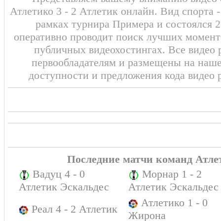
Атлетико 3 - 2 Атлетик онлайн. Вид спорта 
рамках турнира Примера и состоялся 2
оперативно проводит поиск лучших моменто
публичных видеохостингах. Все видео 
первообладателям и размещены на наш
доступности и предложения кода видео 
Последние матчи команд Атле
Вадуц 4 - 0
Морнар 1 - 2
Атлетик Эскальдес
Атлетик Эскальдес
Атлетико 1 - 0
Реал 4 - 2 Атлетик
Жирона