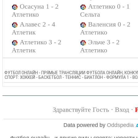
Осасуна 1 - 2
Атлетико 0 - 1
Атлетико
Сельта
Алавес 2 - 4
Валенсия 0 - 2
Атлетик
Атлетико
Атлетико 3 - 2
Эльче 3 - 2
Атлетик
Атлетико
ФУТБОЛ ОНЛАЙН - ПРЯМЫЕ ТРАНСЛЯЦИИ ФУТБОЛА ОНЛАЙН, КОНКУР
СПОРТ: ХОККЕЙ - БАСКЕТБОЛ - ТЕННИС - БИАТЛОН - ФОРМУЛА 1 - 
Здравствуйте Гость ·
Вход
·
Data powered by
Oddspedia