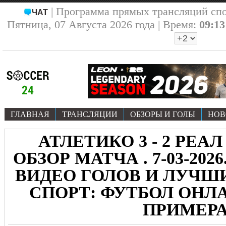
| Программа прямых трансляций сп
ЧАТ
Пятница, 07 Августа 2026 года | Время:
09:13
ГЛАВНАЯ
ТРАНСЛЯЦИИ
ОБЗОРЫ И ГОЛЫ
НОВ
АТЛЕТИКО 3 - 2 РЕАЛ
ОБЗОР МАТЧА . 7-03-202
ВИДЕО ГОЛОВ И ЛУЧ
СПОРТ: ФУТБОЛ ОНЛА
ПРИМЕР