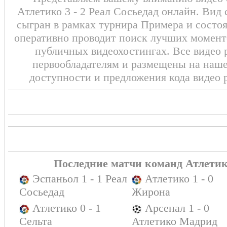
Атлетико 3 - 2 Реал Сосьедад онлайн. Вид
сыгран в рамках турнира Примера и состоя
оперативно проводит поиск лучших моменто
публичных видеохостингах. Все видео 
первообладателям и размещены на наш
доступности и предложения кода видео 
Последние матчи команд Атлетик
Эспаньол 1 - 1 Реал
Атлетико 1 - 0
Сосьедад
Жирона
Атлетико 0 - 1
Арсенал 1 - 0
Сельта
Атлетико Мадрид