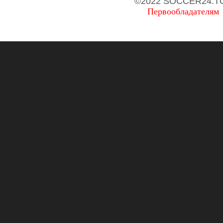
©2022 SOCCER24.T
Первообладателям