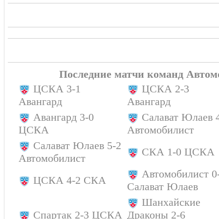
Последние матчи команд Авто
ЦСКА 3-1
ЦСКА 2-3
Авангард
Авангард
Авангард 3-0
Салават Юлаев 
ЦСКА
Автомобилист
Салават Юлаев 5-2
СКА 1-0 ЦСКА
Автомобилист
Автомобилист 0
ЦСКА 4-2 СКА
Салават Юлаев
Шанхайские
Спартак 2-3 ЦСКА
Драконы 2-6