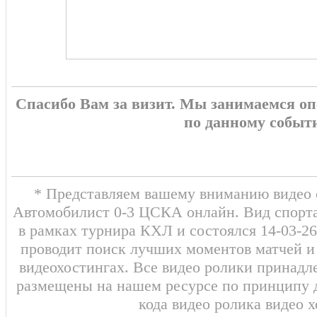
Спасибо Вам за визит. Мы занимаемся о
по данному событ
* Представляем вашему вниманию видео о
Автомобилист 0-3 ЦСКА онлайн. Вид спорта
в рамках турнира КХЛ и состоялся 14-03-2
проводит поиск лучших моментов матчей и
видеохостингах. Все видео ролики принадл
размещены на нашем ресурсе по принципу 
кода видео ролика видео 