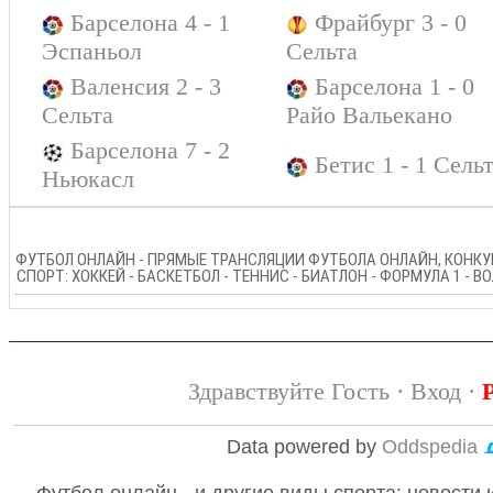
Барселона 4 - 1
Фрайбург 3 - 0
Эспаньол
Сельта
Валенсия 2 - 3
Барселона 1 - 0
Сельта
Райо Вальекано
Барселона 7 - 2
Бетис 1 - 1 Сель
Ньюкасл
ФУТБОЛ ОНЛАЙН - ПРЯМЫЕ ТРАНСЛЯЦИИ ФУТБОЛА ОНЛАЙН, КОНКУР
СПОРТ: ХОККЕЙ - БАСКЕТБОЛ - ТЕННИС - БИАТЛОН - ФОРМУЛА 1 - 
Здравствуйте Гость ·
Вход
·
Data powered by
Oddspedia