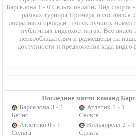
Барселона 1 - 0 Сельта онлайн. Вид спорта 
рамках турнира Примера и состоялся 2
оперативно проводит поиск лучших моменто
публичных видеохостингах. Все видео 
первообладателям и размещены на наш
доступности и предложения кода видео 
Последние матчи команд Барс
Барселона 3 - 1
Атлетик 1 - 1
Бетис
Сельта
Атлетико 0 - 1
Вильярреал 2 - 1
Сельта
Сельта