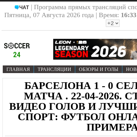
| Программа прямых трансляций сп
ЧАТ
Пятница, 07 Августа 2026 года | Время:
16:33
ГЛАВНАЯ
ТРАНСЛЯЦИИ
ОБЗОРЫ И ГОЛЫ
НОВ
БАРСЕЛОНА 1 - 0 СЕЛ
МАТЧА . 22-04-2026.
ВИДЕО ГОЛОВ И ЛУЧ
СПОРТ: ФУТБОЛ ОНЛА
ПРИМЕР