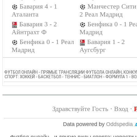
Бавария 4 - 1
Манчестер Сити 
Аталанта
2 Реал Мадрид
Бавария 3 - 2
Бенфика 0 - 1 Ре
Айнтрахт Ф
Мадрид
Бенфика 0 - 1 Реал
Бавария 1 - 2
Мадрид
Аугсбург
ФУТБОЛ ОНЛАЙН - ПРЯМЫЕ ТРАНСЛЯЦИИ ФУТБОЛА ОНЛАЙН, КОНКУР
СПОРТ: ХОККЕЙ - БАСКЕТБОЛ - ТЕННИС - БИАТЛОН - ФОРМУЛА 1 - 
Здравствуйте Гость ·
Вход
·
Data powered by
Oddspedia