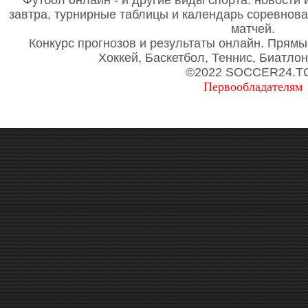
Футбол онлайн - и другие виды спорта: новости 
завтра, турнирные таблицы и календарь соревнов
матчей.
Конкурс прогнозов и результаты онлайн. Прямы
Хоккей, Баскетбол, Теннис, Биатло
©2022 SOCCER24.T
Первообладателям