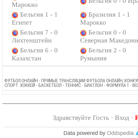
Бельгия 0 - 0 Ир
Марокко
Бельгия 1 - 1
Бразилия 1 - 1
Египет
Марокко
Бельгия 7 - 0
Бельгия 0 - 0
Лихтенштейн
Северная Македон
Бельгия 6 - 0
Бельгия 2 - 0
Казахстан
Румыния
ФУТБОЛ ОНЛАЙН - ПРЯМЫЕ ТРАНСЛЯЦИИ ФУТБОЛА ОНЛАЙН, КОНКУР
СПОРТ: ХОККЕЙ - БАСКЕТБОЛ - ТЕННИС - БИАТЛОН - ФОРМУЛА 1 - 
Здравствуйте Гость ·
Вход
·
Data powered by
Oddspedia