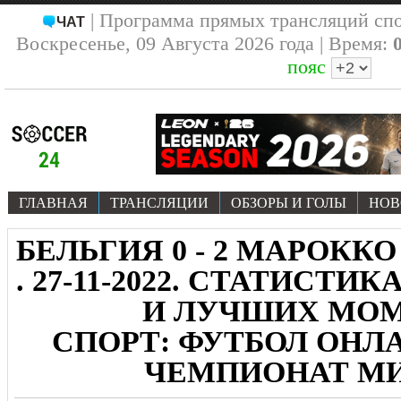
| Программа прямых трансляций сп
ЧАТ
Воскресенье, 09 Августа 2026 года | Время:
пояс
ГЛАВНАЯ
ТРАНСЛЯЦИИ
ОБЗОРЫ И ГОЛЫ
НОВ
БЕЛЬГИЯ 0 - 2 МАРОККО
. 27-11-2022. СТАТИСТИ
И ЛУЧШИХ МО
СПОРТ: ФУТБОЛ ОНЛА
ЧЕМПИОНАТ МИР