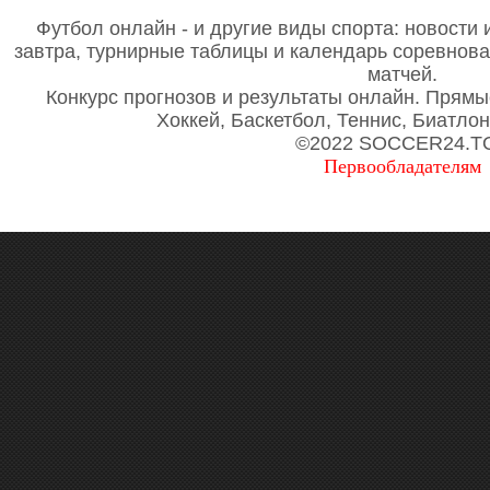
Футбол онлайн - и другие виды спорта: новости 
завтра, турнирные таблицы и календарь соревнов
матчей.
Конкурс прогнозов и результаты онлайн. Прямы
Хоккей, Баскетбол, Теннис, Биатло
©2022 SOCCER24.T
Первообладателям