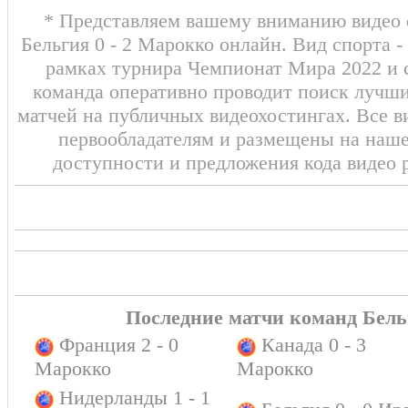
* Представляем вашему вниманию видео о
Бельгия 0 - 2 Марокко онлайн. Вид спорта 
рамках турнира Чемпионат Мира 2022 и с
команда оперативно проводит поиск лучши
матчей на публичных видеохостингах. Все в
первообладателям и размещены на наш
доступности и предложения кода видео 
Последние матчи команд Бел
Франция 2 - 0
Канада 0 - 3
Марокко
Марокко
Нидерланды 1 - 1