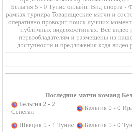
Бельгия 5 - 0 Тунис онлайн. Вид спорта -
рамках турнира Товарищеские матчи и состо
оперативно проводит поиск лучших моменто
публичных видеохостингах. Все видео 
первообладателям и размещены на наш
доступности и предложения кода видео 
Последние матчи команд Бел
Бельгия 2 - 2
Бельгия 0 - 0 Ир
Сенегал
Швеция 5 - 1 Тунис
Бельгия 5 - 0 Ту