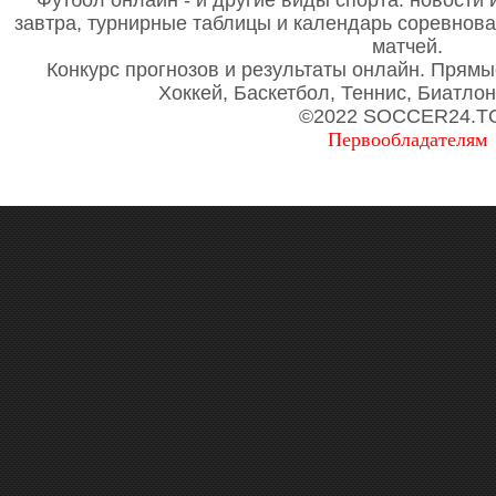
Футбол онлайн - и другие виды спорта: новости 
завтра, турнирные таблицы и календарь соревнов
матчей.
Конкурс прогнозов и результаты онлайн. Прямы
Хоккей, Баскетбол, Теннис, Биатло
©2022 SOCCER24.T
Первообладателям