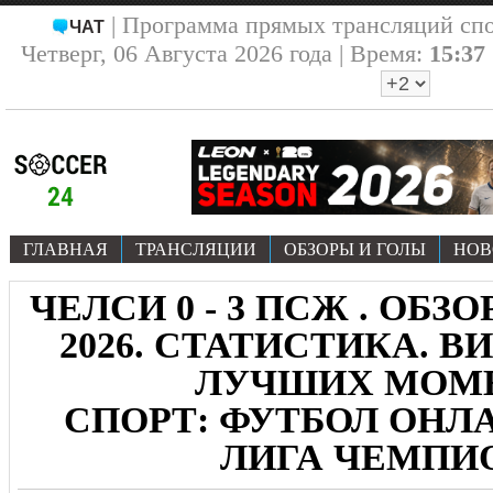
| Программа прямых трансляций сп
ЧАТ
Четверг, 06 Августа 2026 года | Время:
15:37
ГЛАВНАЯ
ТРАНСЛЯЦИИ
ОБЗОРЫ И ГОЛЫ
НОВ
ЧЕЛСИ 0 - 3 ПСЖ . ОБЗОР
2026. СТАТИСТИКА. В
ЛУЧШИХ МОМ
СПОРТ: ФУТБОЛ ОНЛА
ЛИГА ЧЕМПИ