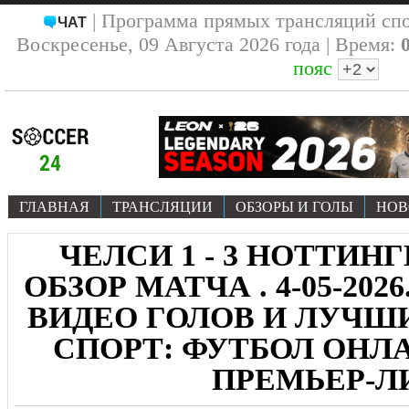
| Программа прямых трансляций сп
ЧАТ
Воскресенье, 09 Августа 2026 года | Время:
пояс
ГЛАВНАЯ
ТРАНСЛЯЦИИ
ОБЗОРЫ И ГОЛЫ
НОВ
ЧЕЛСИ 1 - 3 НОТТИН
ОБЗОР МАТЧА . 4-05-202
ВИДЕО ГОЛОВ И ЛУЧ
СПОРТ: ФУТБОЛ ОНЛА
ПРЕМЬЕР-Л