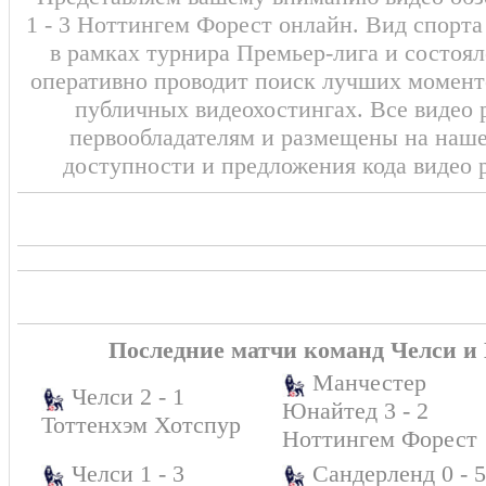
1 - 3 Ноттингем Форест онлайн. Вид спорта
в рамках турнира Премьер-лига и состоял
оперативно проводит поиск лучших моменто
публичных видеохостингах. Все видео 
первообладателям и размещены на наш
доступности и предложения кода видео 
Последние матчи команд Челси и
Манчестер
Челси 2 - 1
Юнайтед 3 - 2
Тоттенхэм Хотспур
Ноттингем Форест
Челси 1 - 3
Сандерленд 0 - 5