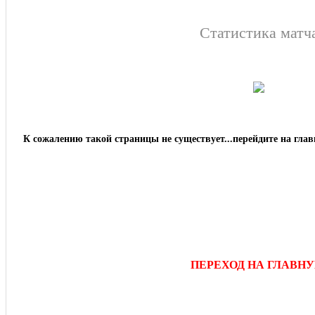
Статистика матч
К сожалению такой страницы не существует...перейдите на глав
ПЕРЕХОД НА ГЛАВН