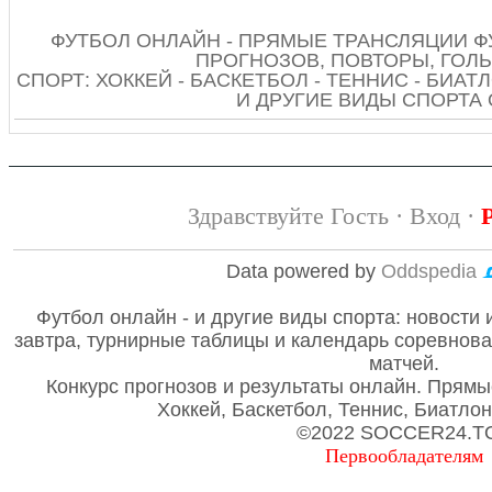
ФУТБОЛ ОНЛАЙН - ПРЯМЫЕ ТРАНСЛЯЦИИ Ф
ПРОГНОЗОВ, ПОВТОРЫ, ГОЛЫ
СПОРТ: ХОККЕЙ - БАСКЕТБОЛ - ТЕННИС - БИАТЛ
И ДРУГИЕ ВИДЫ СПОРТА
Здравствуйте Гость ·
Вход
·
Data powered by
Oddspedia
Футбол онлайн - и другие виды спорта: новости 
завтра, турнирные таблицы и календарь соревнов
матчей.
Конкурс прогнозов и результаты онлайн. Прямы
Хоккей, Баскетбол, Теннис, Биатло
©2022 SOCCER24.T
Первообладателям