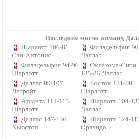
Последние матчи команд Дал
Шарлотт 106-81
Филадельфия 90
Сан-Антонио
Даллас
Филадельфия 94-96
Оклахома-Сити
Шарлотт
135-86 Даллас
Даллас 89-107
Бостон 131-98
Детройт
Шарлотт
Атланта 114-115
Шарлотт 104-13
Шарлотт
Даллас
Даллас 147-136
Шарлотт 124-11
Хьюстон
Орландо