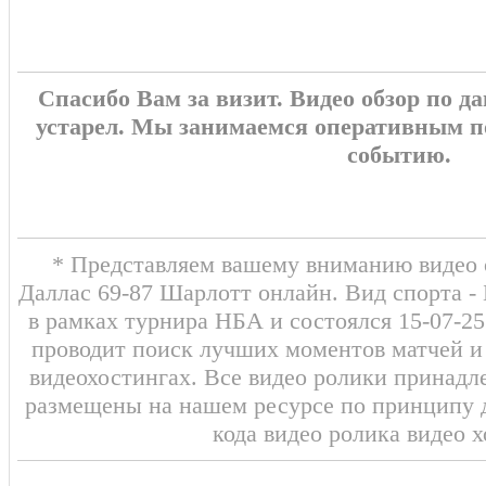
Спасибо Вам за визит. Видео обзор по 
устарел. Мы занимаемся оперативным п
событию.
* Представляем вашему вниманию видео о
Даллас 69-87 Шарлотт онлайн. Вид спорта -
в рамках турнира НБА и состоялся 15-07-2
проводит поиск лучших моментов матчей и
видеохостингах. Все видео ролики принадл
размещены на нашем ресурсе по принципу 
кода видео ролика видео 