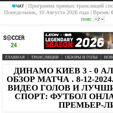
| Программа прямых трансляций сп
ЧАТ
Понедельник, 10 Августа 2026 года | Время:
пояс
ГЛАВНАЯ
ТРАНСЛЯЦИИ
ОБЗОРЫ И ГОЛЫ
НОВ
ДИНАМО КИЕВ 3 - 0 А
ОБЗОР МАТЧА . 8-12-202
ВИДЕО ГОЛОВ И ЛУЧ
СПОРТ: ФУТБОЛ ОНЛА
ПРЕМЬЕР-Л