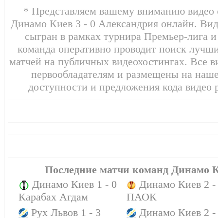
* Представляем вашему вниманию видео о
Динамо Киев 3 - 0 Александрия онлайн. Вид
сыгран в рамках турнира Премьер-лига и
команда оперативно проводит поиск лучши
матчей на публичных видеохостингах. Все в
первообладателям и размещены на наш
доступности и предложения кода видео 
Последние матчи команд Динамо 
Динамо Киев 1 - 0
Динамо Киев 2 -
Карабах Агдам
ПАОК
Рух Львов 1 - 3
Динамо Киев 2 -