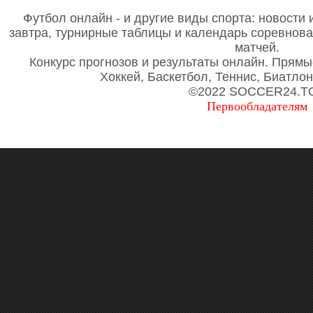
Футбол онлайн - и другие виды спорта: новости 
завтра, турнирные таблицы и календарь соревнов
матчей.
Конкурс прогнозов и результаты онлайн. Прямы
Хоккей, Баскетбол, Теннис, Биатло
©2022 SOCCER24.T
Первообладателям