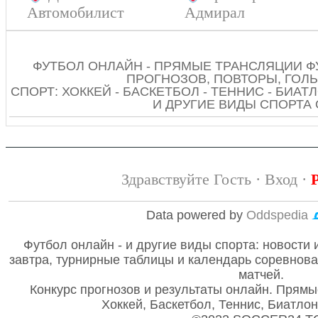
Автомобилист
Адмирал
ФУТБОЛ ОНЛАЙН - ПРЯМЫЕ ТРАНСЛЯЦИИ Ф
ПРОГНОЗОВ, ПОВТОРЫ, ГОЛЫ
СПОРТ: ХОККЕЙ - БАСКЕТБОЛ - ТЕННИС - БИАТЛ
И ДРУГИЕ ВИДЫ СПОРТА
Здравствуйте Гость ·
Вход
·
Data powered by
Oddspedia
Футбол онлайн - и другие виды спорта: новости 
завтра, турнирные таблицы и календарь соревнов
матчей.
Конкурс прогнозов и результаты онлайн. Прямы
Хоккей, Баскетбол, Теннис, Биатло