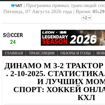
| Программа прямых трансляций сп
ЧАТ
Пятница, 07 Августа 2026 года | Время:
05:29
ГЛАВНАЯ
ТРАНСЛЯЦИИ
ОБЗОРЫ И ГОЛЫ
НОВ
ДИНАМО М 3-2 ТРАКТОР
. 2-10-2025. СТАТИСТИК
И ЛУЧШИХ МО
СПОРТ: ХОККЕЙ ОНЛА
КХЛ