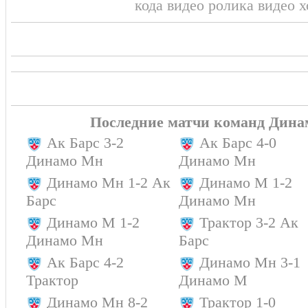
кода видео ролика видео 
ПЕРВЫЙ ПЕРИОД
0:0
Последние матчи команд Дина
Ак Барс 3-2
Ак Барс 4-0
Динамо Мн
Динамо Мн
Динамо Мн 1-2 Ак
Динамо М 1-2
Барс
Динамо Мн
Динамо М 1-2
Трактор 3-2 Ак
Динамо Мн
Барс
Ак Барс 4-2
Динамо Мн 3-1
Трактор
Динамо М
Динамо Мн 8-2
Трактор 1-0