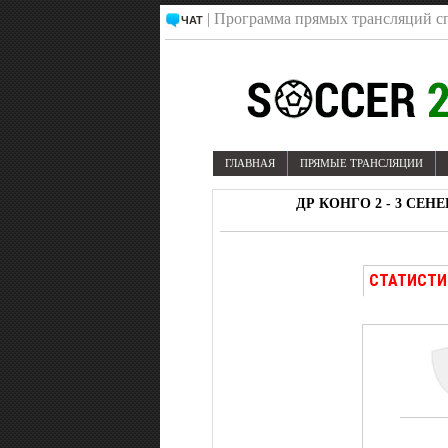
| Программа прямых трансляций с
ЧАТ
ГЛАВНАЯ
ПРЯМЫЕ ТРАНСЛЯЦИИ
ДР КОНГО 2 - 3 СЕН
СТАТИСТИ