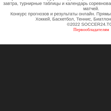
завтра, турнирные таблицы и календарь соревнов
матчей.
Конкурс прогнозов и результаты онлайн. Прямы
Хоккей, Баскетбол, Теннис, Биатло
©2022 SOCCER24.T
Первообладателям