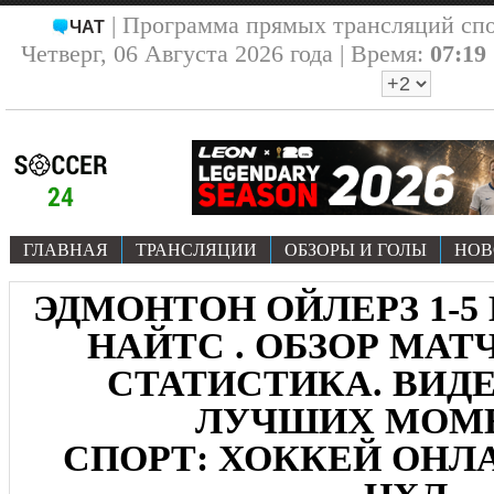
| Программа прямых трансляций сп
ЧАТ
Четверг, 06 Августа 2026 года | Время:
07:19
ГЛАВНАЯ
ТРАНСЛЯЦИИ
ОБЗОРЫ И ГОЛЫ
НОВ
ЭДМОНТОН ОЙЛЕРЗ 1-5
НАЙТС . ОБЗОР МАТЧА 
СТАТИСТИКА. ВИДЕ
ЛУЧШИХ МОМ
СПОРТ: ХОККЕЙ ОНЛА