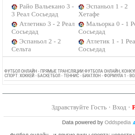
Райо Вальекано 3 -
Эспаньол 1 - 2
3 Реал Сосьедад
Хетафе
Атлетико 3 - 2 Реал
Мальорка 0 - 1 Р
Сосьедад
Сосьедад
Эспаньол 2 - 2
Атлетик 1 - 1 Ре
Сельта
Сосьедад
ФУТБОЛ ОНЛАЙН - ПРЯМЫЕ ТРАНСЛЯЦИИ ФУТБОЛА ОНЛАЙН, КОНКУР
СПОРТ: ХОККЕЙ - БАСКЕТБОЛ - ТЕННИС - БИАТЛОН - ФОРМУЛА 1 - 
Здравствуйте Гость ·
Вход
·
Data powered by
Oddspedia