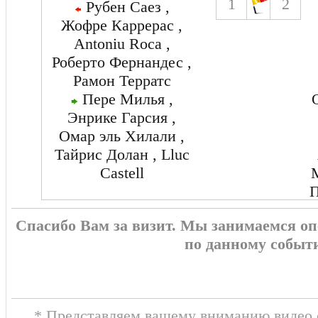
1
2
Рубен Саез ,
Жофре Каррерас ,
Antoniu Roca ,
Роберто Фернандес ,
Рамон Терратс
Пере Милья ,
Энрике Гарсия ,
Омар эль Хилали ,
Тайрис Долан , Lluc
Castell
П
Спасибо Вам за визит. Мы занимаемся о
по данному событ
* Представляем вашему вниманию видео о