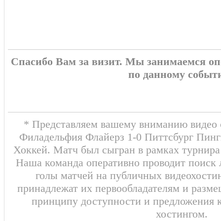
Спасибо Вам за визит. Мы занимаемся о
по данному событ
* Представляем вашему вниманию видео о
Филадельфия Флайерз 1-0 Питтсбург Пингв
Хоккей. Матч был сыгран в рамках турнира
Наша команда оперативно проводит поиск
голы матчей на публичных видеохостин
принадлежат их первообладателям и разме
принципу доступности и предложения к
хостингом.