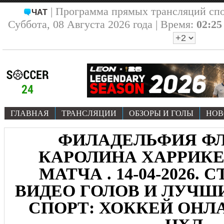
| Программа прямых трансляций сп
ЧАТ
Суббота, 08 Августа 2026 года | Время:
02:25
ГЛАВНАЯ
ТРАНСЛЯЦИИ
ОБЗОРЫ И ГОЛЫ
НОВ
ФИЛАДЕЛЬФИЯ ФЛА
КАРОЛИНА ХАРРИКЕЙ
МАТЧА . 14-04-2026.
ВИДЕО ГОЛОВ И ЛУЧ
СПОРТ: ХОККЕЙ ОНЛА