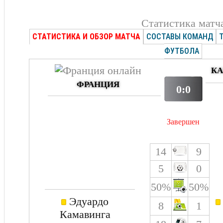
Статистика матч
СТАТИСТИКА И ОБЗОР МАТЧА
СОСТАВЫ КОМАНД
ФУТБОЛА
КА
ФРАНЦИЯ
0:0
Завершен
14
9
5
0
50%
50%
Эдуардо
8
1
Камавинга