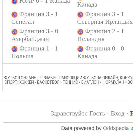
ЮАР 0 - 1 Канада
Канада
Франция 3 - 1
Франция 3 - 1
Сенегал
Северная Ирландия
Франция 3 - 0
Франция 2 - 1
Азербайджан
Исландия
Франция 1 - 1
Франция 0 - 0
Польша
Канада
ФУТБОЛ ОНЛАЙН - ПРЯМЫЕ ТРАНСЛЯЦИИ ФУТБОЛА ОНЛАЙН, КОНКУР
СПОРТ: ХОККЕЙ - БАСКЕТБОЛ - ТЕННИС - БИАТЛОН - ФОРМУЛА 1 - 
Здравствуйте Гость ·
Вход
·
Data powered by
Oddspedia