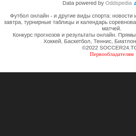
Data powered by
Oddspedia
Футбол онлайн - и другие виды спорта: новости 
завтра, турнирные таблицы и календарь соревнов
матчей.
Конкурс прогнозов и результаты онлайн. Прямы
Хоккей, Баскетбол, Теннис, Биатло
©2022 SOCCER24.T
Первообладателям