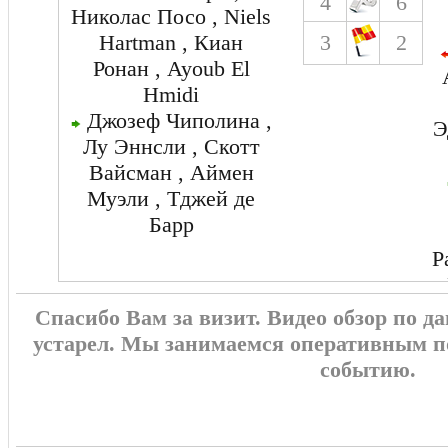
4
6
Николас Посо , Niels
Hartman , Киан
3
2
Ронан , Ayoub El
Hmidi
Джозеф Чиполина ,
Э
Лу Эннсли , Скотт
Вайсман , Аймен
Муэли , Тджей де
Барр
Р
,
Спасибо Вам за визит. Видео обзор по 
устарел. Мы занимаемся оперативным п
событию.