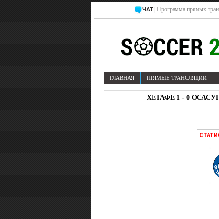
| Программа прямых тран
ЧАТ
ГЛАВНАЯ
ПРЯМЫЕ ТРАНСЛЯЦИИ
ХЕТАФЕ 1 - 0 ОСАС
СТАТИ