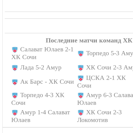
Последние матчи команд ХК
Салават Юлаев 2-1
Торпедо 5-3 Ам
ХК Сочи
Лада 5-2 Амур
ХК Сочи 2-3 Ам
ЦСКА 2-1 ХК
Ак Барс - ХК Сочи
Сочи
Торпедо 4-3 ХК
Амур 6-3 Салава
Сочи
Юлаев
Амур 1-4 Салават
ХК Сочи 2-3
Юлаев
Локомотив