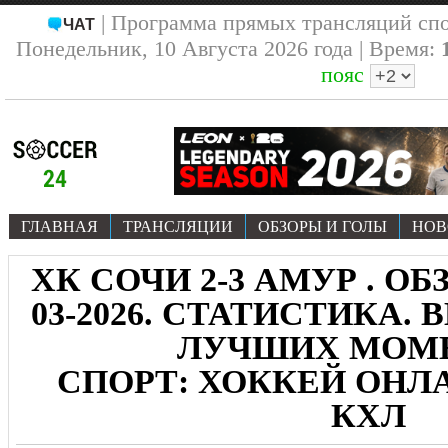
| Программа прямых трансляций сп
ЧАТ
Понедельник, 10 Августа 2026 года | Время:
пояс
ГЛАВНАЯ
ТРАНСЛЯЦИИ
ОБЗОРЫ И ГОЛЫ
НОВ
ХК СОЧИ 2-3 АМУР . ОБЗ
03-2026. СТАТИСТИКА. 
ЛУЧШИХ МОМ
СПОРТ: ХОККЕЙ ОНЛА
КХЛ