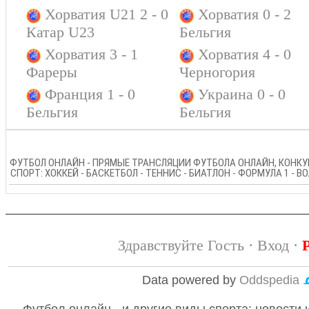
Хорватия U21 2 - 0
Хорватия 0 - 2
Катар U23
Бельгия
Хорватия 3 - 1
Хорватия 4 - 0
Фареры
Черногория
Франция 1 - 0
Украина 0 - 0
Бельгия
Бельгия
ФУТБОЛ ОНЛАЙН - ПРЯМЫЕ ТРАНСЛЯЦИИ ФУТБОЛА ОНЛАЙН, КОНКУР
СПОРТ: ХОККЕЙ - БАСКЕТБОЛ - ТЕННИС - БИАТЛОН - ФОРМУЛА 1 - 
Здравствуйте Гость ·
Вход
·
Data powered by
Oddspedia