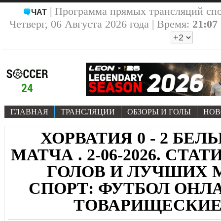
| Программа прямых трансляций сп
ЧАТ
Четверг, 06 Августа 2026 года | Время:
21:07
ГЛАВНАЯ
ТРАНСЛЯЦИИ
ОБЗОРЫ И ГОЛЫ
НОВ
ХОРВАТИЯ 0 - 2 БЕЛЬ
МАТЧА . 2-06-2026. СТА
ГОЛОВ И ЛУЧШИХ
СПОРТ: ФУТБОЛ ОНЛА
ТОВАРИЩЕСКИЕ