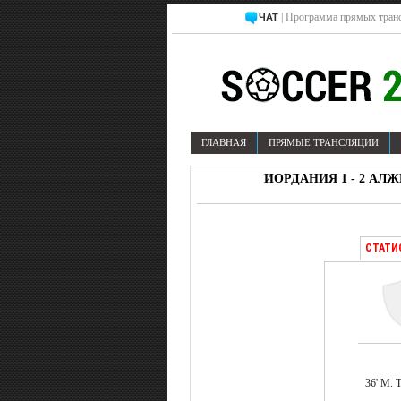
| Программа прямых транс
ЧАТ
ГЛАВНАЯ
ПРЯМЫЕ ТРАНСЛЯЦИИ
ИОРДАНИЯ 1 - 2 АЛЖ
СТАТИ
36' М.