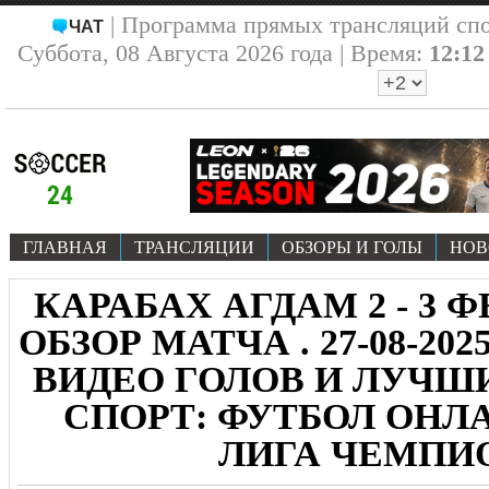
| Программа прямых трансляций сп
ЧАТ
Суббота, 08 Августа 2026 года | Время:
12:12
ГЛАВНАЯ
ТРАНСЛЯЦИИ
ОБЗОРЫ И ГОЛЫ
НОВ
КАРАБАХ АГДАМ 2 - 3 
ОБЗОР МАТЧА . 27-08-20
ВИДЕО ГОЛОВ И ЛУЧ
СПОРТ: ФУТБОЛ ОНЛА
ЛИГА ЧЕМПИ