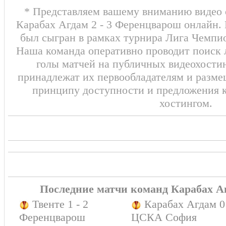
* Представляем вашему вниманию видео о
Карабах Агдам 2 - 3 Ференцварош онлайн. 
был сыгран в рамках турнира Лига Чемпио
Наша команда оперативно проводит поиск
голы матчей на публичных видеохостин
принадлежат их первообладателям и разме
принципу доступности и предложения к
хостингом.
Последние матчи команд Карабах 
Твенте 1 - 2
Карабах Агдам 0 
Ференцварош
ЦСКА София