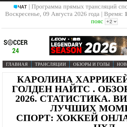
| Программа прямых трансляций сп
ЧАТ
Воскресенье, 09 Августа 2026 года | Время:
пояс
ГЛАВНАЯ
ТРАНСЛЯЦИИ
ОБЗОРЫ И ГОЛЫ
НОВ
КАРОЛИНА ХАРРИКЕЙН
ГОЛДЕН НАЙТС . ОБЗОР 
2026. СТАТИСТИКА. В
ЛУЧШИХ МОМ
СПОРТ: ХОККЕЙ ОНЛА