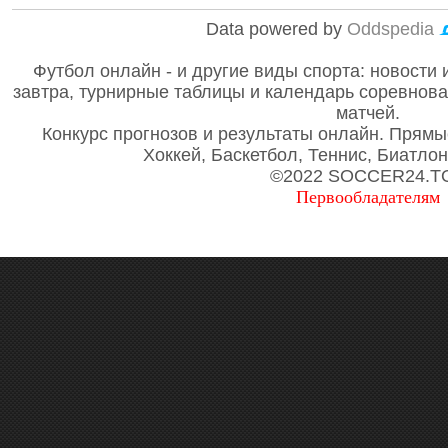
Data powered by
Oddspedia
Футбол онлайн - и другие виды спорта: новости 
завтра, турнирные таблицы и календарь соревнов
матчей.
Конкурс прогнозов и результаты онлайн. Прямы
Хоккей, Баскетбол, Теннис, Биатло
©2022 SOCCER24.T
Первообладателям