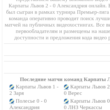
Карпаты Львов 2 - 0 Александрия онлайн. 
был сыгран в рамках турнира Премьер-лига 
команда оперативно проводит поиск лучши
матчей на публичных видеохостингах. Все в
первообладателям и размещены на наш
доступности и предложения кода видео 
Последние матчи команд Карпаты 
Карпаты Львов 1 -
Карпаты Львов 2
2 Заря
0 Верес
Полесье 0 - 0
Карпаты Львов 0
Александрия
0 ЛНЗ Черкассы