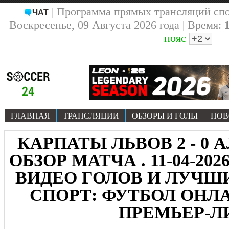
| Программа прямых трансляций сп
ЧАТ
Воскресенье, 09 Августа 2026 года | Время:
пояс
ГЛАВНАЯ
ТРАНСЛЯЦИИ
ОБЗОРЫ И ГОЛЫ
НОВ
КАРПАТЫ ЛЬВОВ 2 - 0 
ОБЗОР МАТЧА . 11-04-20
ВИДЕО ГОЛОВ И ЛУЧ
СПОРТ: ФУТБОЛ ОНЛА
ПРЕМЬЕР-Л