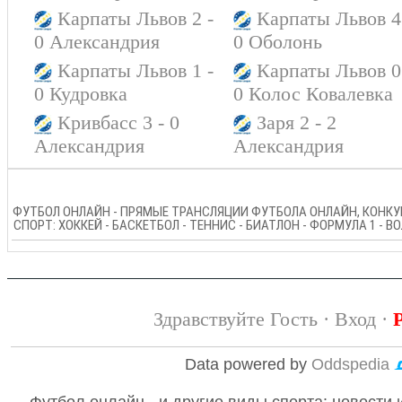
Карпаты Львов 2 -
Карпаты Львов 4
0 Александрия
0 Оболонь
Карпаты Львов 1 -
Карпаты Львов 0
0 Кудровка
0 Колос Ковалевка
Кривбасс 3 - 0
Заря 2 - 2
Александрия
Александрия
ФУТБОЛ ОНЛАЙН - ПРЯМЫЕ ТРАНСЛЯЦИИ ФУТБОЛА ОНЛАЙН, КОНКУР
СПОРТ: ХОККЕЙ - БАСКЕТБОЛ - ТЕННИС - БИАТЛОН - ФОРМУЛА 1 - 
Здравствуйте Гость ·
Вход
·
Data powered by
Oddspedia