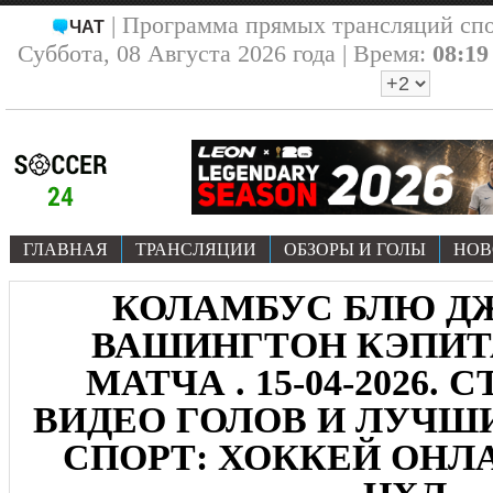
| Программа прямых трансляций сп
ЧАТ
Суббота, 08 Августа 2026 года | Время:
08:19
ГЛАВНАЯ
ТРАНСЛЯЦИИ
ОБЗОРЫ И ГОЛЫ
НОВ
КОЛАМБУС БЛЮ ДЖ
ВАШИНГТОН КЭПИТА
МАТЧА . 15-04-2026.
ВИДЕО ГОЛОВ И ЛУЧ
СПОРТ: ХОККЕЙ ОНЛА