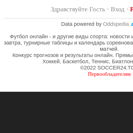
Здравствуйте Гость ·
Вход
·
Data powered by
Oddspedia
Футбол онлайн - и другие виды спорта: новости 
завтра, турнирные таблицы и календарь соревнов
матчей.
Конкурс прогнозов и результаты онлайн. Прямы
Хоккей, Баскетбол, Теннис, Биатло
©2022 SOCCER24.T
Первообладателям