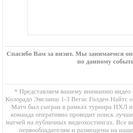
Спасибо Вам за визит. Мы занимаемся о
по данному событ
* Представляем вашему вниманию видео о
Колорадо Эвеланш 1-3 Вегас Голден Найтс о
Матч был сыгран в рамках турнира НХЛ и 
команда оперативно проводит поиск лучши
матчей на публичных видеохостингах. Все в
первообладателям и размещены на наш