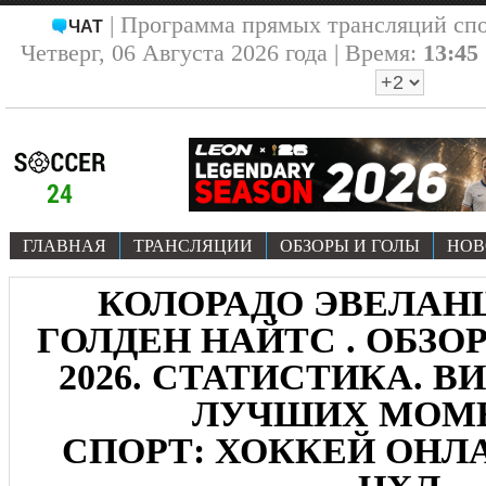
| Программа прямых трансляций сп
ЧАТ
Четверг, 06 Августа 2026 года | Время:
13:45
ГЛАВНАЯ
ТРАНСЛЯЦИИ
ОБЗОРЫ И ГОЛЫ
НОВ
КОЛОРАДО ЭВЕЛАНШ
ГОЛДЕН НАЙТС . ОБЗОР 
2026. СТАТИСТИКА. В
ЛУЧШИХ МОМ
СПОРТ: ХОККЕЙ ОНЛА