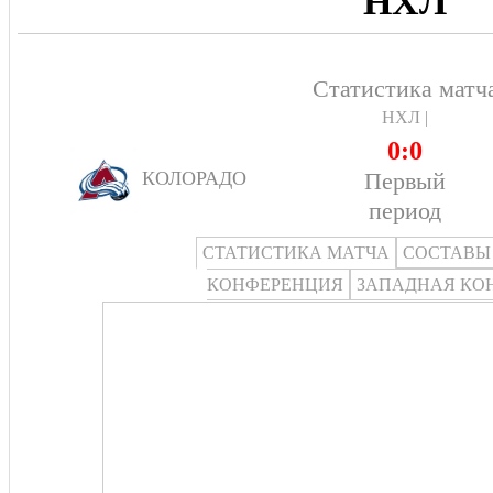
НХЛ
Статистика матч
НХЛ |
0:0
Первый
КОЛОРАДО
период
СТАТИСТИКА МАТЧА
СОСТАВЫ
КОНФЕРЕНЦИЯ
ЗАПАДНАЯ КО