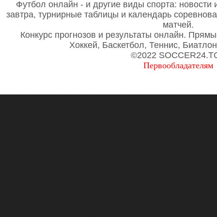
Футбол онлайн - и другие виды спорта: новости 
завтра, турнирные таблицы и календарь соревнов
матчей.
Конкурс прогнозов и результаты онлайн. Прямы
Хоккей, Баскетбол, Теннис, Биатло
©2022 SOCCER24.T
Первообладателям