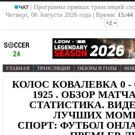
| Программа прямых трансляций сп
ЧАТ
Четверг, 06 Августа 2026 года | Время:
15:44
ГЛАВНАЯ
ТРАНСЛЯЦИИ
ОБЗОРЫ И ГОЛЫ
НОВ
КОЛОС КОВАЛЕВКА 0 -
1925 . ОБЗОР МАТЧА .
СТАТИСТИКА. ВИДЕ
ЛУЧШИХ МОМ
СПОРТ: ФУТБОЛ ОНЛА