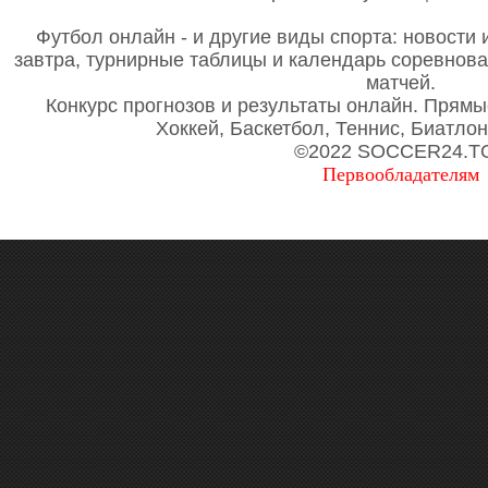
Футбол онлайн - и другие виды спорта: новости 
завтра, турнирные таблицы и календарь соревнов
матчей.
Конкурс прогнозов и результаты онлайн. Прямы
Хоккей, Баскетбол, Теннис, Биатло
©2022 SOCCER24.T
Первообладателям