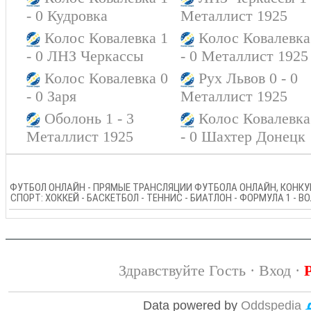
- 0 Кудровка
Металлист 1925
Колос Ковалевка 1
Колос Ковалевка
- 0 ЛНЗ Черкассы
- 0 Металлист 1925
Колос Ковалевка 0
Рух Львов 0 - 0
- 0 Заря
Металлист 1925
Оболонь 1 - 3
Колос Ковалевка
Металлист 1925
- 0 Шахтер Донецк
ФУТБОЛ ОНЛАЙН - ПРЯМЫЕ ТРАНСЛЯЦИИ ФУТБОЛА ОНЛАЙН, КОНКУР
СПОРТ: ХОККЕЙ - БАСКЕТБОЛ - ТЕННИС - БИАТЛОН - ФОРМУЛА 1 - 
Здравствуйте Гость ·
Вход
·
Data powered by
Oddspedia