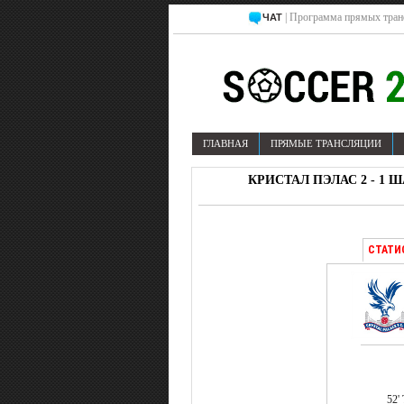
| Программа прямых тран
ЧАТ
ГЛАВНАЯ
ПРЯМЫЕ ТРАНСЛЯЦИИ
КРИСТАЛ ПЭЛАС 2 - 1 
СТАТИ
52'