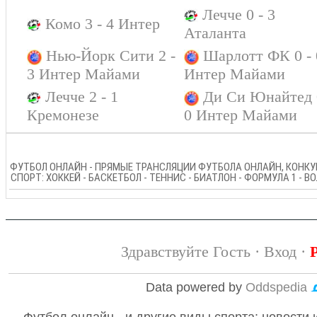
Лечче 0 - 3
Комо 3 - 4 Интер
Аталанта
Нью-Йорк Сити 2 -
Шарлотт ФК 0 - 
3 Интер Майами
Интер Майами
Лечче 2 - 1
Ди Си Юнайтед 
Кремонезе
0 Интер Майами
ФУТБОЛ ОНЛАЙН - ПРЯМЫЕ ТРАНСЛЯЦИИ ФУТБОЛА ОНЛАЙН, КОНКУР
СПОРТ: ХОККЕЙ - БАСКЕТБОЛ - ТЕННИС - БИАТЛОН - ФОРМУЛА 1 - 
Здравствуйте Гость ·
Вход
·
Data powered by
Oddspedia