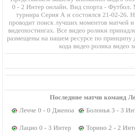
0 - 2 Интер онлайн. Вид спорта - Футбол.
турнира Серия А и состоялся 21-02-26. 
проводит поиск лучших моментов матчей и
видеохостингах. Все видео ролики принадл
размещены на нашем ресурсе по принципу 
кода видео ролика видео 
Последние матчи команд Ле
Лечче 0 - 0 Дженоа
Болонья 3 - 3 Ин
Лацио 0 - 3 Интер
Торино 2 - 2 Инт