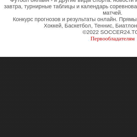
Футбол онлайн - и другие виды спорта: новости 
завтра, турнирные таблицы и календарь соревнов
матчей.
Конкурс прогнозов и результаты онлайн. Прямы
Хоккей, Баскетбол, Теннис, Биатло
©2022 SOCCER24.T
Первообладателям