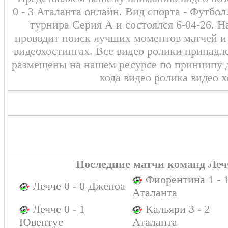
0 - 3 Аталанта онлайн. Вид спорта - Футбо
турнира Серия А и состоялся 6-04-26. 
проводит поиск лучших моментов матчей и
видеохостингах. Все видео ролики принадл
размещены на нашем ресурсе по принципу 
кода видео ролика видео 
Последние матчи команд Леч
Фиорентина 1 - 
Лечче 0 - 0 Дженоа
Аталанта
Лечче 0 - 1
Кальяри 3 - 2
Ювентус
Аталанта