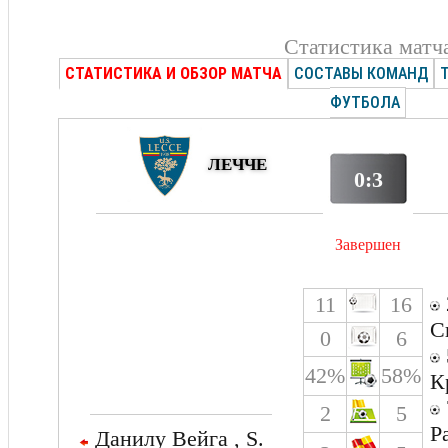
Статистика матч
СТАТИСТИКА И ОБЗОР МАТЧА
СОСТАВЫ КОМАНД
ФУТБОЛА
ЛЕЧЧЕ
0:3
Завершен
11
16
С
0
6
42%
58%
К
2
5
Р
Данилу Вейга , S.