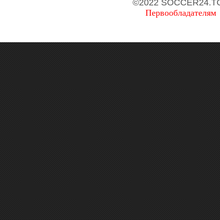
©2022 SOCCER24.T
Первообладателям