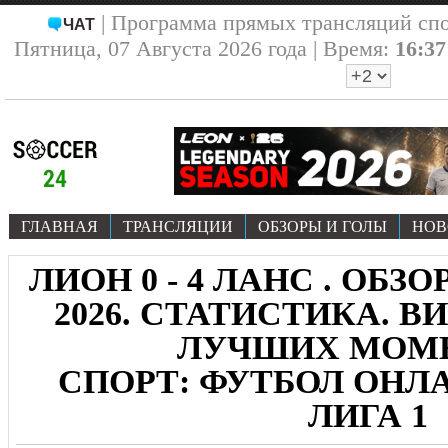
| Программа прямых трансляций сп
ЧАТ
Пятница, 07 Августа 2026 года | Время:
16:37
ГЛАВНАЯ
ТРАНСЛЯЦИИ
ОБЗОРЫ И ГОЛЫ
НОВ
ЛИОН 0 - 4 ЛАНС . ОБЗОР
2026. СТАТИСТИКА. В
ЛУЧШИХ МОМ
СПОРТ: ФУТБОЛ ОНЛА
ЛИГА 1