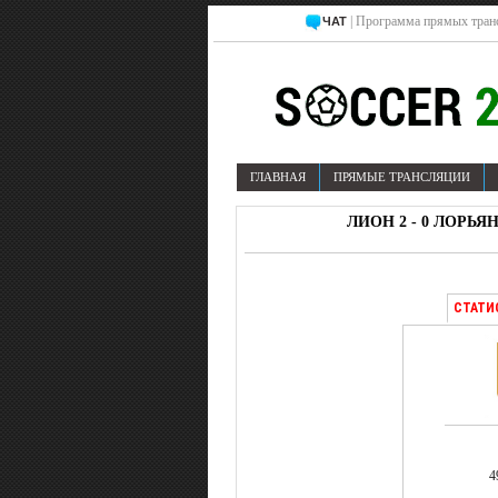
| Программа прямых тран
ЧАТ
ГЛАВНАЯ
ПРЯМЫЕ ТРАНСЛЯЦИИ
ЛИОН 2 - 0 ЛОРЬЯ
СТАТИ
4