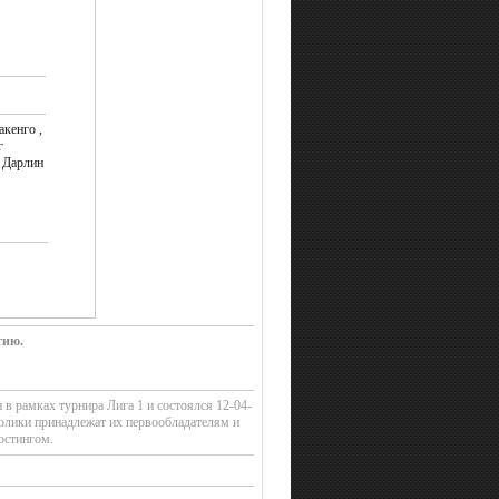
кенго ,
г
 Дарлин
тию.
в рамках турнира Лига 1 и состоялся 12-04-
олики принадлежат их первообладателям и
остингом.