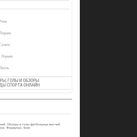
 Ренн
 Лорьян
 Сельта
3 Лорьян
 Лилль
Ы, ГОЛЫ И ОБЗОРЫ.
ВИДЫ СПОРТА ОНЛАЙН
аний. Обзоры и голы футбольных матчей.
лон, Формула1, Бокс