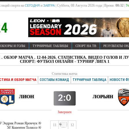
сляций спорта на
и
| Суббота, 08 Августа 2026 года | Время:
00:32
|
Ук
СЕГОДНЯ
ЗАВТРА
ОБЗОРЫ И ГОЛЫ
ТУРНИРНЫЕ ТАБЛИЦЫ
СПОРТ НА ТВ
РЕЗУЛЬТАТЫ О
Н . ОБЗОР МАТЧА . 12-04-2026. СТАТИСТИКА. ВИДЕО ГОЛОВ 
СПОРТ: ФУТБОЛ ОНЛАЙН - ТУРНИР ЛИГА 1
Статистика матча
СТИКА И ОБЗОР МАТЧА
СОСТАВЫ КОМАНД
ТУРНИРНАЯ ТАБЛИЦА
НОВОСТИ Ф
2:0
ЛИОН
ЛОРЬЯН
Завершен
9' Эндрик Роман Яремчук
11
12
56' Корентен Толиссо