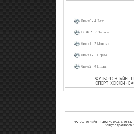
Лион 0 - 4 Ланс
ПСЖ 2 - 2 Лорьян
Лион 1 - 2 Монако
Лион 1 - 1 Париж
Лион 2 - 0 Ницца
ФУТБОЛ ОНЛАЙН - 
СПОРТ: ХОККЕЙ - Б
Футбол онлайн - и другие виды спорта:
Конкурс прогнозов 