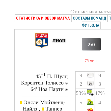
Статистика матч
СТАТИСТИКА И ОБЗОР МАТЧА
СОСТАВЫ КОМАНД
ФУТБОЛА
ЛИОН
2:0
75 мин.
+1
9
9
45
П. Шулц
Корентен Толиссо
2
3
64' Ноа Нарти
53%
47%
Энсли Мэйтленд-
5
4
Найлз ,
Таннер