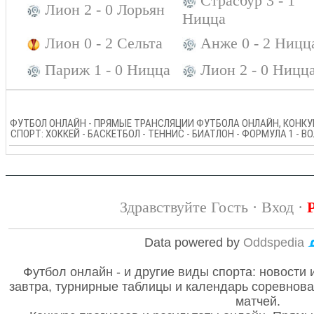
Страсбур 3 - 1
Лион 2 - 0 Лорьян
Ницца
Лион 0 - 2 Сельта
Анже 0 - 2 Ницц
Париж 1 - 0 Ницца
Лион 2 - 0 Ницц
ФУТБОЛ ОНЛАЙН - ПРЯМЫЕ ТРАНСЛЯЦИИ ФУТБОЛА ОНЛАЙН, КОНКУР
СПОРТ: ХОККЕЙ - БАСКЕТБОЛ - ТЕННИС - БИАТЛОН - ФОРМУЛА 1 - 
Здравствуйте Гость ·
Вход
·
Data powered by
Oddspedia
Футбол онлайн - и другие виды спорта: новости 
завтра, турнирные таблицы и календарь соревнов
матчей.