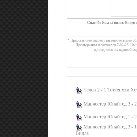
Спасибо Вам за визит. Видео
* Представляем вашему вниманию видео обзо
Премьер-лига и состоялся 7-02-26. На
принадлежат их первооблад
Челси 2 - 1 Тоттенхэм Х
Манчестер Юнайтед 3 - 
Манчестер Юнайтед 1 - 2
Манчестер Юнайтед 3 - 
Вилла