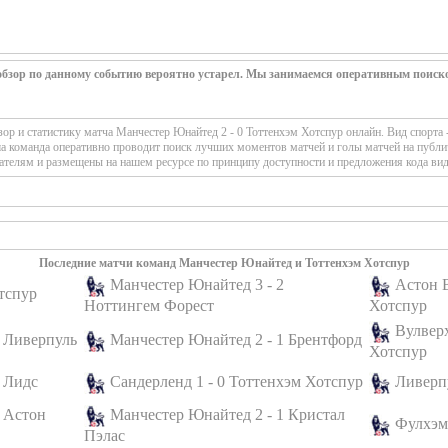
 обзор по данному событию вероятно устарел. Мы занимаемся оперативным поиск
р и статистику матча Манчестер Юнайтед 2 - 0 Тоттенхэм Хотспур онлайн. Вид спорта 
ша команда оперативно проводит поиск лучших моментов матчей и голы матчей на публи
ателям и размещены на нашем ресурсе по принципу доступности и предложения кода вид
Последние матчи команд Манчестер Юнайтед и Тоттенхэм Хотспур
Манчестер Юнайтед 3 - 2
Астон В
отспур
Ноттингем Форест
Хотспур
Вулверх
2 Ливерпуль
Манчестер Юнайтед 2 - 1 Брентфорд
Хотспур
 Лидс
Сандерленд 1 - 0 Тоттенхэм Хотспур
Ливерпу
1 Астон
Манчестер Юнайтед 2 - 1 Кристал
Фулхэм 
Пэлас