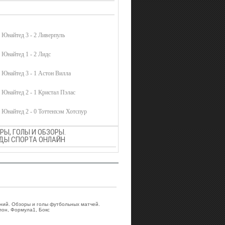
 Юнайтед 3 - 2 Ливерпуль
 Юнайтед 1 - 2 Лидс
 Юнайтед 3 - 1 Астон Вилла
 Юнайтед 2 - 1 Кристал Пэлас
 Юнайтед 2 - 0 Тоттенхэм Хотспур
Ы, ГОЛЫ И ОБЗОРЫ.
ВИДЫ СПОРТА ОНЛАЙН
аний. Обзоры и голы футбольных матчей.
лон, Формула1, Бокс