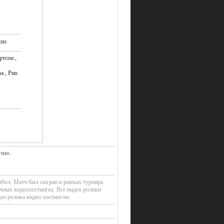
кпо
тсон ,
а , Рио
тию.
тбол. Матч был сыгран в рамках турнира
чных видеохостингах. Все видео ролики
ео ролика видео хостингом.