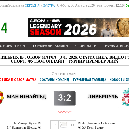
сляций спорта на
и
| Суббота, 08 Августа 2026 года | Время:
12:16
|
Ук
СЕГОДНЯ
ЗАВТРА
ОБЗОРЫ И ГОЛЫ
ТУРНИРНЫЕ ТАБЛИЦЫ
СПОРТ НА ТВ
РЕЗУЛЬТАТЫ О
ЛИВЕРПУЛЬ . ОБЗОР МАТЧА . 3-05-2026. СТАТИСТИКА. ВИДЕ
СПОРТ: ФУТБОЛ ОНЛАЙН - ТУРНИР ПРЕМЬЕР-ЛИГА
Статистика матча
СТИКА И ОБЗОР МАТЧА
СОСТАВЫ КОМАНД
ТУРНИРНАЯ ТАБЛИЦА
НОВОСТИ Ф
3:2
ЛИВЕРПУЛЬ
МАН ЮНАЙТЕД
Завершен
6' Матеус Кунья
47' Доминик Собослаи
18
13
14' Беньямин Шешко
56' Коди Гакпо