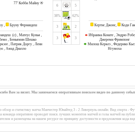
77' Кобби Майну
6
5
38%
62%
у ,
Бруну Фернандеш
Кертис Джонс,
Коди Га
3
2
андеш (c) , Матеус Кунья ,
Ибраима Конате , Эндрю Робер
3
3
бемо , Беньямин Шешко
Джереми Фримпонг
кзее , Патрик Доргу , Лени
Милош Керкез , Федерико Кьез
о , Амад Диалло
Нгумоха
сибо Вам за визит. Мы занимаемся оперативным поиском видео по данному собы
обзор и статистику матча Манчестер Юнайтед 3 - 2 Ливерпуль онлайн. Вид спорта - Фу
ша команда оперативно проводит поиск лучших моментов матчей и голы матчей на публи
ателям и размещены на нашем ресурсе по принципу доступности и предложения кода вид