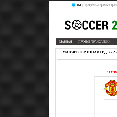
| Программа прямых тран
ЧАТ
ГЛАВНАЯ
ПРЯМЫЕ ТРАНСЛЯЦИИ
МАНЧЕСТЕР ЮНАЙТЕД 3 - 2 
СТАТИ