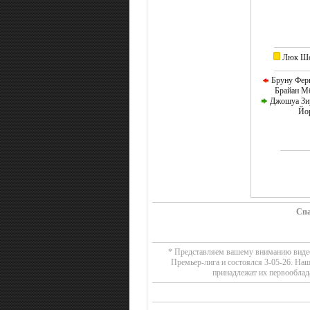
Люк Шо
Бруну Ферн
Брайан М
Джошуа Зир
Йор
Спа
* Представляем вашему вниманию видео 
Премьер-лига и состоялся 3-05-26. На
принадлежат их первооблад