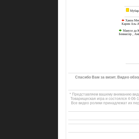
Мубара
Хамза Менд
Карим Аль-А
Мануэл да К
Беннассер , Ам
Спасибо Вам за визит. Видео обз
* Представляем вашему вниманию видео
Товарищеская игра и состоялся 4-06-
Все видео ролики принадлежат их пе